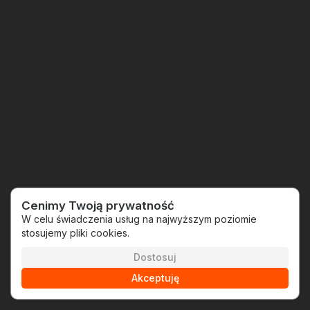
Cenimy Twoją prywatność
W celu świadczenia usług na najwyższym poziomie
stosujemy pliki cookies.
2026 © Platforma Artfreaka - Najlepsze kursy do matury z hiszu!
Regulamin
Polityka prywatności
Dostosuj
Akceptuję
Polski
Platforma