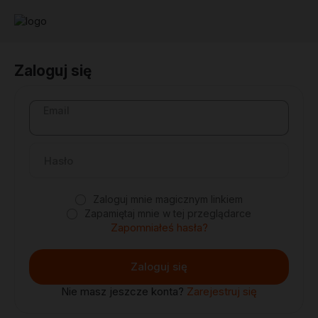
Zaloguj się
Email
Zaloguj mnie magicznym linkiem
Zapamiętaj mnie w tej przeglądarce
Zapomniałeś hasła?
Nie masz jeszcze konta?
Zarejestruj się